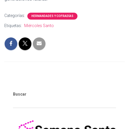
Categorías:
HERMANDADES Y COFRADÍAS
Etiquetas:
Miércoles Santo
Buscar