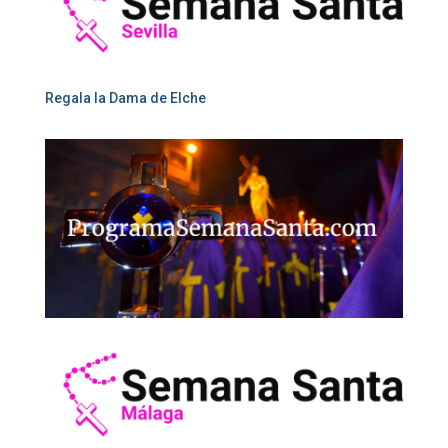
Regala la Dama de Elche