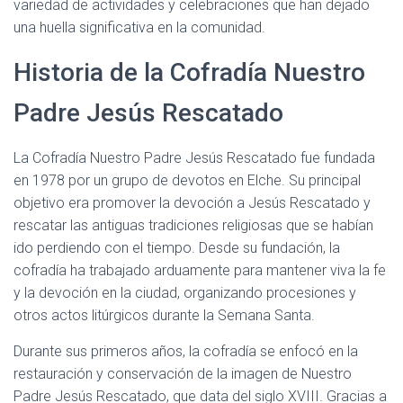
variedad de actividades y celebraciones que han dejado
I
una huella significativa en la comunidad.
Ó
N
Historia de la Cofradía Nuestro
Padre Jesús Rescatado
La Cofradía Nuestro Padre Jesús Rescatado fue fundada
en 1978 por un grupo de devotos en Elche. Su principal
objetivo era promover la devoción a Jesús Rescatado y
rescatar las antiguas tradiciones religiosas que se habían
ido perdiendo con el tiempo. Desde su fundación, la
cofradía ha trabajado arduamente para mantener viva la fe
y la devoción en la ciudad, organizando procesiones y
otros actos litúrgicos durante la Semana Santa.
Durante sus primeros años, la cofradía se enfocó en la
restauración y conservación de la imagen de Nuestro
Padre Jesús Rescatado, que data del siglo XVIII. Gracias a