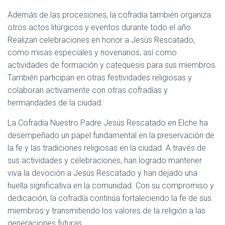
Además de las procesiones, la cofradía también organiza
otros actos litúrgicos y eventos durante todo el año.
Realizan celebraciones en honor a Jesús Rescatado,
como misas especiales y novenarios, así como
actividades de formación y catequesis para sus miembros.
También participan en otras festividades religiosas y
colaboran activamente con otras cofradías y
hermandades de la ciudad.
La Cofradía Nuestro Padre Jesús Rescatado en Elche ha
desempeñado un papel fundamental en la preservación de
la fe y las tradiciones religiosas en la ciudad. A través de
sus actividades y celebraciones, han logrado mantener
viva la devoción a Jesús Rescatado y han dejado una
huella significativa en la comunidad. Con su compromiso y
dedicación, la cofradía continúa fortaleciendo la fe de sus
miembros y transmitiendo los valores de la religión a las
generaciones futuras.