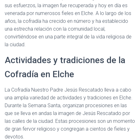
sus esfuerzos, la imagen fue recuperada y hoy en día es
venerada por numerosos fieles en Elche. A lo largo de los
años, la cofradía ha crecido en número y ha establecido
una estrecha relación con la comunidad local,
convirtiéndose en una parte integral de la vida religiosa de
la ciudad.
Actividades y tradiciones de la
Cofradía en Elche
La Cofradía Nuestro Padre Jesús Rescatado lleva a cabo
una amplia variedad de actividades y tradiciones en Elche.
Durante la Semana Santa, organizan procesiones en las
que se lleva en andas la imagen de Jesús Rescatado por
las calles de la ciudad. Estas procesiones son un momento
de gran fervor religioso y congregan a cientos de fieles y
devotos.