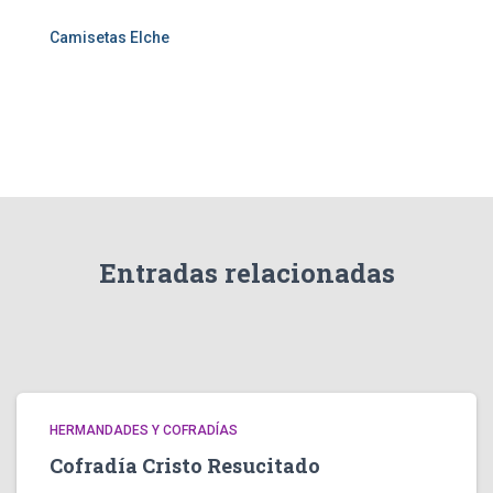
Camisetas Elche
Entradas relacionadas
HERMANDADES Y COFRADÍAS
Cofradía Cristo Resucitado