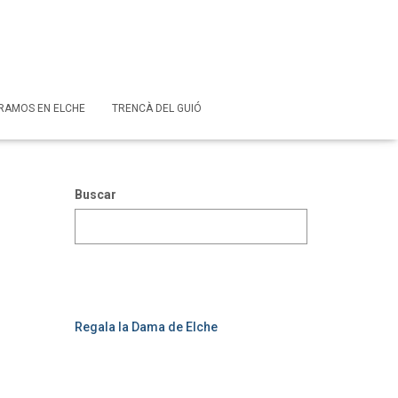
RAMOS EN ELCHE
TRENCÀ DEL GUIÓ
Buscar
Regala la Dama de Elche