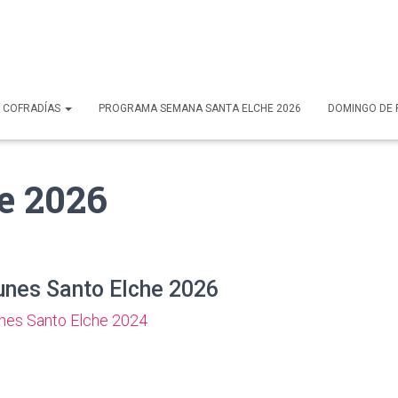
COFRADÍAS
PROGRAMA SEMANA SANTA ELCHE 2026
DOMINGO DE 
e 2026
unes Santo Elche 2026
nes Santo Elche 2024