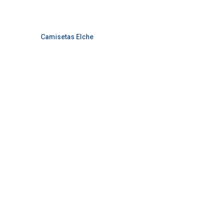
Camisetas Elche