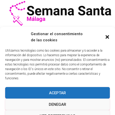
Gestionar el consentimiento
Camisetas Elche
de las cookies
Utilizamos tecnologías como las cookies para almacenar y/o acceder a la
información del dispositivo. Lo hacemos para mejorar la experiencia de
navegación y para mostrar anuncios (no) personalizados. El consentimiento a
estas tecnologías nos permitirá procesar datos como el comportamiento de
navegación o los ID's únicos en este sitio. No consentir o retirar el
consentimiento, puede afectar negativamente a ciertas características y
funciones.
ACEPTAR
POLÍTICA DE COOKIES
AVISO LEGAL
DENEGAR
POLÍTICA DE PRIVACIDAD