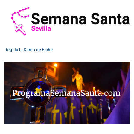
Regala la Dama de Elche